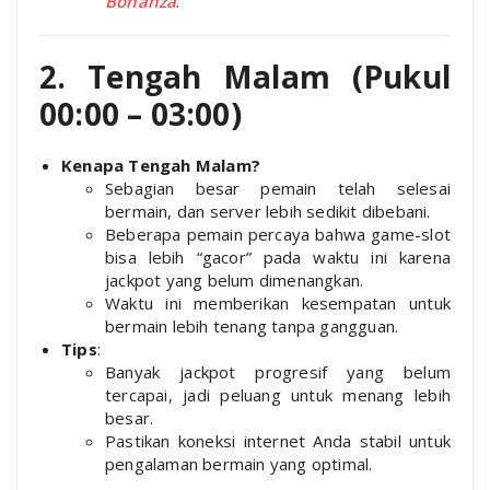
Bonanza
.
2. Tengah Malam (Pukul
00:00 – 03:00)
Kenapa Tengah Malam?
Sebagian besar pemain telah selesai
bermain, dan server lebih sedikit dibebani.
Beberapa pemain percaya bahwa game-slot
bisa lebih “gacor” pada waktu ini karena
jackpot yang belum dimenangkan.
Waktu ini memberikan kesempatan untuk
bermain lebih tenang tanpa gangguan.
Tips
:
Banyak jackpot progresif yang belum
tercapai, jadi peluang untuk menang lebih
besar.
Pastikan koneksi internet Anda stabil untuk
pengalaman bermain yang optimal.