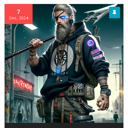
7
Des, 2024