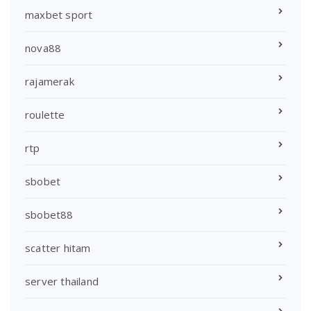
maxbet sport
nova88
rajamerak
roulette
rtp
sbobet
sbobet88
scatter hitam
server thailand