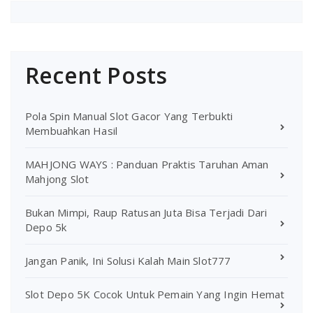
Recent Posts
Pola Spin Manual Slot Gacor Yang Terbukti
Membuahkan Hasil
MAHJONG WAYS : Panduan Praktis Taruhan Aman
Mahjong Slot
Bukan Mimpi, Raup Ratusan Juta Bisa Terjadi Dari
Depo 5k
Jangan Panik, Ini Solusi Kalah Main Slot777
Slot Depo 5K Cocok Untuk Pemain Yang Ingin Hemat