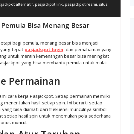
jackpot alternatif
,
pasjackpot link
,
pasjackpot resmi
,
situs
r Pemula Bisa Menang Besar
etapi bagi pemula, menang besar bisa menjadi
i yang tepat
pasjackpot login
dan pemahaman yang
uang untuk meraih kemenangan besar bisa meningkat
n Pasjackpot yang bisa membantu pemula untuk mulai
me Permainan
i cara kerja Pasjackpot. Setiap permainan memiliki
enentukan hasil setiap spin. Ini berarti setiap
u yang bisa diamati dari frekuensi munculnya simbol
t setiap hasil spin untuk menemukan pola sederhana
onus muncul.