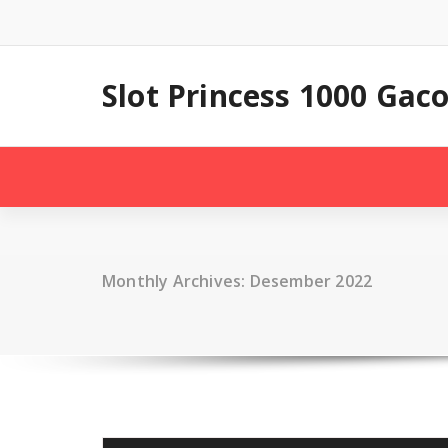
Skip
to
content
Slot Princess 1000 G
Monthly Archives: Desember 2022