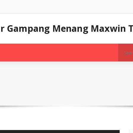
acor Gampang Menang Maxwin 
Search
for: