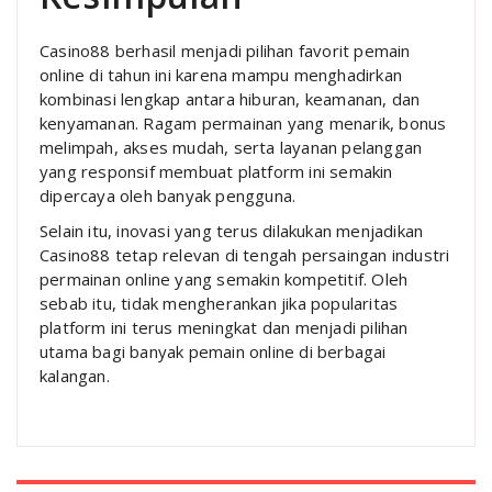
Casino88 berhasil menjadi pilihan favorit pemain
online di tahun ini karena mampu menghadirkan
kombinasi lengkap antara hiburan, keamanan, dan
kenyamanan. Ragam permainan yang menarik, bonus
melimpah, akses mudah, serta layanan pelanggan
yang responsif membuat platform ini semakin
dipercaya oleh banyak pengguna.
Selain itu, inovasi yang terus dilakukan menjadikan
Casino88 tetap relevan di tengah persaingan industri
permainan online yang semakin kompetitif. Oleh
sebab itu, tidak mengherankan jika popularitas
platform ini terus meningkat dan menjadi pilihan
utama bagi banyak pemain online di berbagai
kalangan.