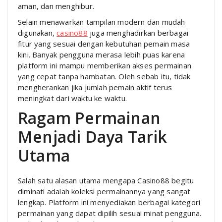
aman, dan menghibur.
Selain menawarkan tampilan modern dan mudah
digunakan,
casino88
juga menghadirkan berbagai
fitur yang sesuai dengan kebutuhan pemain masa
kini. Banyak pengguna merasa lebih puas karena
platform ini mampu memberikan akses permainan
yang cepat tanpa hambatan. Oleh sebab itu, tidak
mengherankan jika jumlah pemain aktif terus
meningkat dari waktu ke waktu.
Ragam Permainan
Menjadi Daya Tarik
Utama
Salah satu alasan utama mengapa Casino88 begitu
diminati adalah koleksi permainannya yang sangat
lengkap. Platform ini menyediakan berbagai kategori
permainan yang dapat dipilih sesuai minat pengguna.