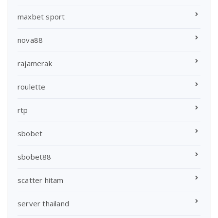
maxbet sport
nova88
rajamerak
roulette
rtp
sbobet
sbobet88
scatter hitam
server thailand