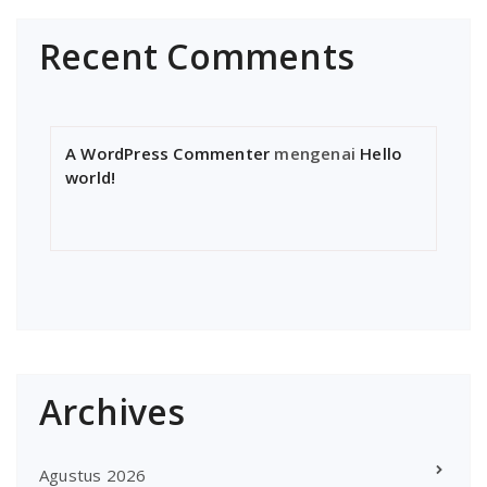
Recent Comments
A WordPress Commenter
mengenai
Hello
world!
Archives
Agustus 2026