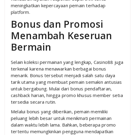
meningkatkan kepercayaan pemain terhadap
platform.
Bonus dan Promosi
Menambah Keseruan
Bermain
Selain koleksi permainan yang lengkap, Casino88 juga
terkenal karena menawarkan berbagai bonus
menarik. Bonus tersebut menjadi salah satu daya
tarik utama yang membuat pemain semakin antusias
untuk bergabung. Mulai dari bonus pendaftaran,
cashback harian, hingga promo khusus member setia
tersedia secara rutin.
Melalui bonus yang diberikan, pemain memiliki
peluang lebih besar untuk menikmati permainan
dalam waktu lebih lama. Bahkan, beberapa promo
tertentu memungkinkan pengguna mendapatkan