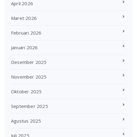
April 2026
Maret 2026
Februari 2026
Januari 2026
Desember 2025
November 2025
Oktober 2025
September 2025
Agustus 2025
Juli 2025