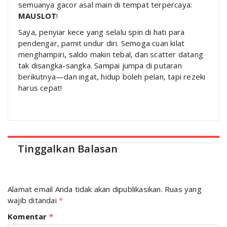
semuanya gacor asal main di tempat terpercaya:
MAUSLOT
!
Saya, penyiar kece yang selalu spin di hati para
pendengar, pamit undur diri. Semoga cuan kilat
menghampiri, saldo makin tebal, dan scatter datang
tak disangka-sangka. Sampai jumpa di putaran
berikutnya—dan ingat, hidup boleh pelan, tapi rezeki
harus cepat!
Tinggalkan Balasan
Alamat email Anda tidak akan dipublikasikan.
Ruas yang
wajib ditandai
*
Komentar
*