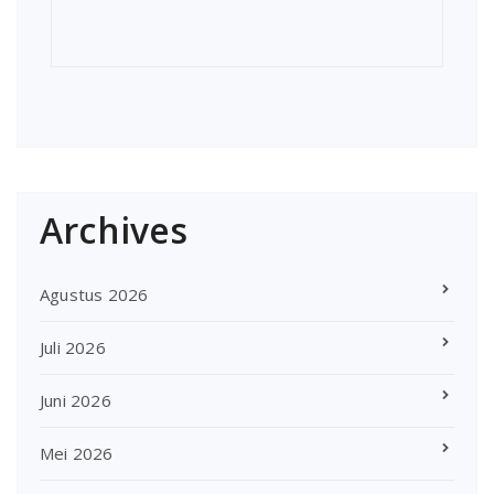
Archives
Agustus 2026
Juli 2026
Juni 2026
Mei 2026