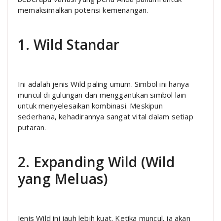
memaksimalkan potensi kemenangan.
1. Wild Standar
Ini adalah jenis Wild paling umum. Simbol ini hanya
muncul di gulungan dan menggantikan simbol lain
untuk menyelesaikan kombinasi. Meskipun
sederhana, kehadirannya sangat vital dalam setiap
putaran.
2. Expanding Wild (Wild
yang Meluas)
Jenis Wild ini jauh lebih kuat. Ketika muncul, ia akan