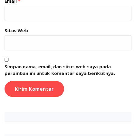
Email
*
Situs Web
Simpan nama, email, dan situs web saya pada
peramban ini untuk komentar saya berikutnya.