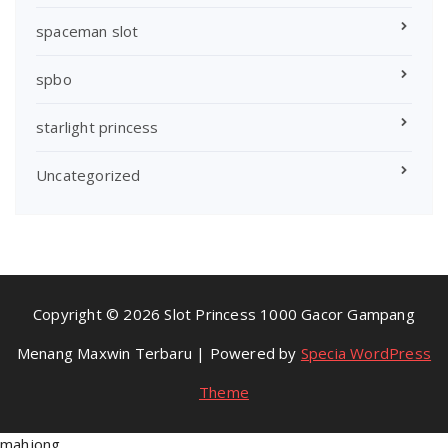
spaceman slot
spbo
starlight princess
Uncategorized
Copyright © 2026 Slot Princess 1000 Gacor Gampang
Menang Maxwin Terbaru | Powered by
Specia WordPress
Theme
mahjong