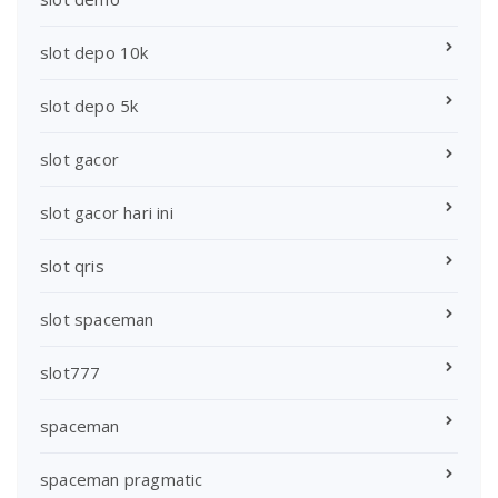
slot depo 10k
slot depo 5k
slot gacor
slot gacor hari ini
slot qris
slot spaceman
slot777
spaceman
spaceman pragmatic