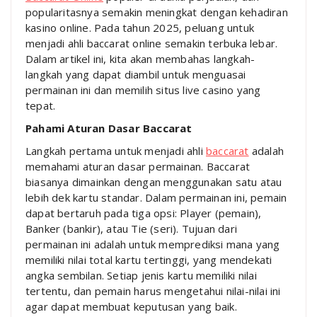
popularitasnya semakin meningkat dengan kehadiran
kasino online. Pada tahun 2025, peluang untuk
menjadi ahli baccarat online semakin terbuka lebar.
Dalam artikel ini, kita akan membahas langkah-
langkah yang dapat diambil untuk menguasai
permainan ini dan memilih situs live casino yang
tepat.
Pahami Aturan Dasar Baccarat
Langkah pertama untuk menjadi ahli
baccarat
adalah
memahami aturan dasar permainan. Baccarat
biasanya dimainkan dengan menggunakan satu atau
lebih dek kartu standar. Dalam permainan ini, pemain
dapat bertaruh pada tiga opsi: Player (pemain),
Banker (bankir), atau Tie (seri). Tujuan dari
permainan ini adalah untuk memprediksi mana yang
memiliki nilai total kartu tertinggi, yang mendekati
angka sembilan. Setiap jenis kartu memiliki nilai
tertentu, dan pemain harus mengetahui nilai-nilai ini
agar dapat membuat keputusan yang baik.