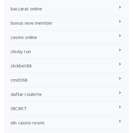
baccarat online
bonus new member
casino online
chicky run
clickbet88
cmd368
daftar roulette
IBCBET
idn casino resmi