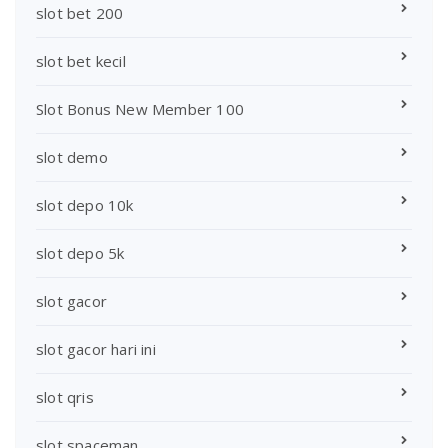
slot bet 200
slot bet kecil
Slot Bonus New Member 100
slot demo
slot depo 10k
slot depo 5k
slot gacor
slot gacor hari ini
slot qris
slot spaceman