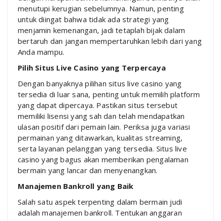
menutupi kerugian sebelumnya. Namun, penting
untuk diingat bahwa tidak ada strategi yang
menjamin kemenangan, jadi tetaplah bijak dalam
bertaruh dan jangan mempertaruhkan lebih dari yang
Anda mampu.
Pilih Situs Live Casino yang Terpercaya
Dengan banyaknya pilihan situs live casino yang
tersedia di luar sana, penting untuk memilih platform
yang dapat dipercaya. Pastikan situs tersebut
memiliki lisensi yang sah dan telah mendapatkan
ulasan positif dari pemain lain. Periksa juga variasi
permainan yang ditawarkan, kualitas streaming,
serta layanan pelanggan yang tersedia. Situs live
casino yang bagus akan memberikan pengalaman
bermain yang lancar dan menyenangkan.
Manajemen Bankroll yang Baik
Salah satu aspek terpenting dalam bermain judi
adalah manajemen bankroll. Tentukan anggaran