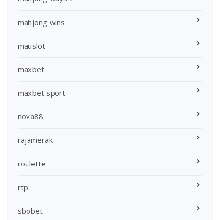
mahjong wins
mauslot
maxbet
maxbet sport
nova88
rajamerak
roulette
rtp
sbobet