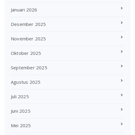
Januari 2026
Desember 2025
November 2025
Oktober 2025
September 2025
Agustus 2025
Juli 2025
Juni 2025
Mei 2025