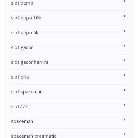
slot demo
slot depo 10k
slot depo 5k
slot gacor
slot gacor hari ini
slot qris
slot spaceman
slot777
spaceman
spaceman pragmatic