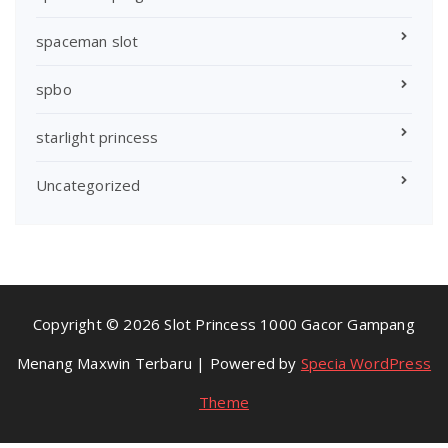
spaceman slot
spbo
starlight princess
Uncategorized
Copyright © 2026 Slot Princess 1000 Gacor Gampang
Menang Maxwin Terbaru | Powered by
Specia WordPress
Theme