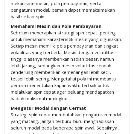
mekanisme mesin, pola pembayaran, serta
pengaturan modal, pemain dapat memaksimalkan
hasil setiap spin.
Memahami Mesin dan Pola Pembayaran
Sebelum menerapkan strategi spin cepat, penting
untuk memahami karakteristik mesin yang digunakan.
Setiap mesin memiliki pola pembayaran dan tingkat
volatilitas yang berbeda. Mesin dengan volatilitas
tinggi biasanya memberikan hadiah besar, namun
lebih jarang, sedangkan mesin volatilitas rendah
cenderung memberikan kemenangan lebih kecil,
tetapi lebih sering. Mengetahui pola ini membantu
pemain menentukan kapan waktu terbaik untuk
melakukan spin cepat agar peluang mendapatkan
hadiah maksimal meningkat.
Mengatur Modal dengan Cermat
Strategi spin cepat membutuhkan pengaturan modal
yang matang. Jangan terburu-buru menghabiskan
seluruh modal pada beberapa spin awal. Sebaiknya,