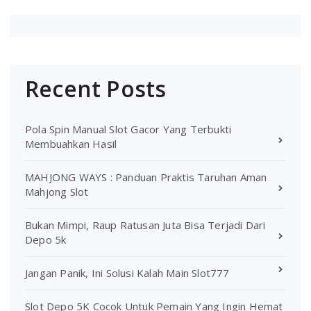
Recent Posts
Pola Spin Manual Slot Gacor Yang Terbukti
Membuahkan Hasil
MAHJONG WAYS : Panduan Praktis Taruhan Aman
Mahjong Slot
Bukan Mimpi, Raup Ratusan Juta Bisa Terjadi Dari
Depo 5k
Jangan Panik, Ini Solusi Kalah Main Slot777
Slot Depo 5K Cocok Untuk Pemain Yang Ingin Hemat