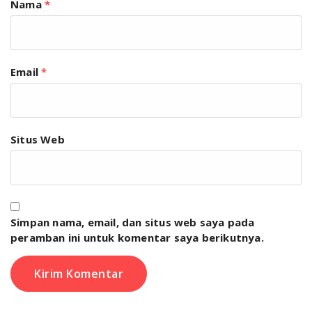
Nama
*
Email
*
Situs Web
Simpan nama, email, dan situs web saya pada
peramban ini untuk komentar saya berikutnya.