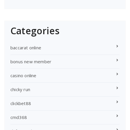
Categories
baccarat online
bonus new member
casino online
chicky run
clickbet88
cmd368