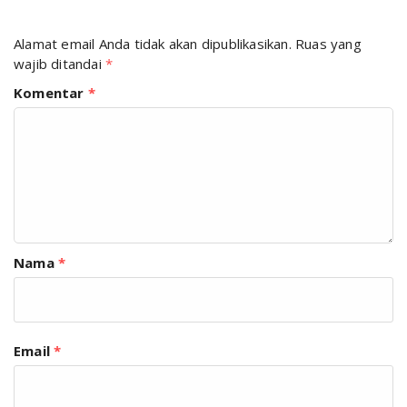
Alamat email Anda tidak akan dipublikasikan.
Ruas yang
wajib ditandai
*
Komentar
*
Nama
*
Email
*