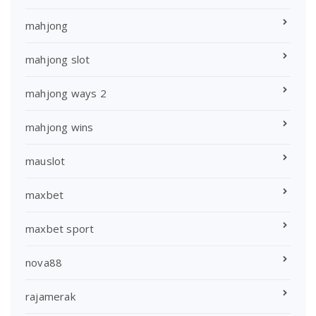
mahjong
mahjong slot
mahjong ways 2
mahjong wins
mauslot
maxbet
maxbet sport
nova88
rajamerak