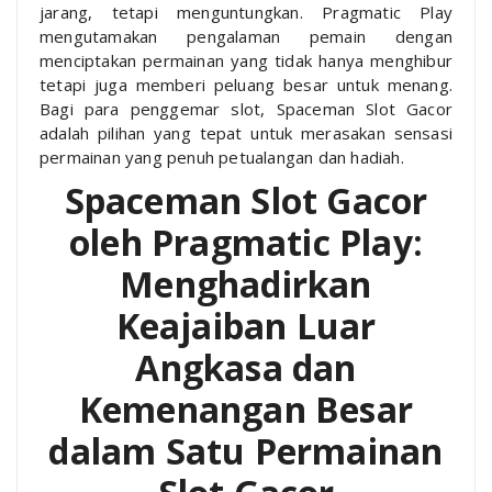
jarang, tetapi menguntungkan. Pragmatic Play
mengutamakan pengalaman pemain dengan
menciptakan permainan yang tidak hanya menghibur
tetapi juga memberi peluang besar untuk menang.
Bagi para penggemar slot, Spaceman Slot Gacor
adalah pilihan yang tepat untuk merasakan sensasi
permainan yang penuh petualangan dan hadiah.
Spaceman Slot Gacor
oleh Pragmatic Play:
Menghadirkan
Keajaiban Luar
Angkasa dan
Kemenangan Besar
dalam Satu Permainan