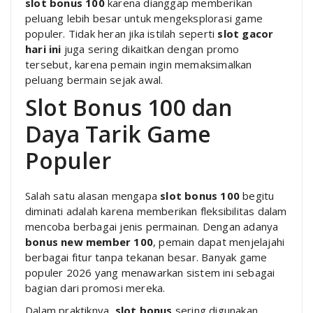
slot bonus 100
karena dianggap memberikan
peluang lebih besar untuk mengeksplorasi game
populer. Tidak heran jika istilah seperti
slot gacor
hari ini
juga sering dikaitkan dengan promo
tersebut, karena pemain ingin memaksimalkan
peluang bermain sejak awal.
Slot Bonus 100 dan
Daya Tarik Game
Populer
Salah satu alasan mengapa
slot bonus 100
begitu
diminati adalah karena memberikan fleksibilitas dalam
mencoba berbagai jenis permainan. Dengan adanya
bonus new member 100
, pemain dapat menjelajahi
berbagai fitur tanpa tekanan besar. Banyak game
populer 2026 yang menawarkan sistem ini sebagai
bagian dari promosi mereka.
Dalam praktiknya,
slot bonus
sering digunakan