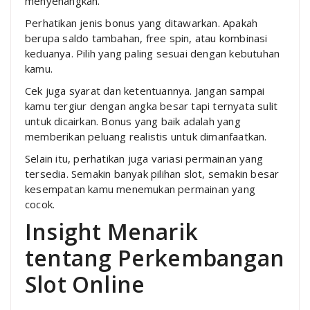
menyenangkan.
Perhatikan jenis bonus yang ditawarkan. Apakah
berupa saldo tambahan, free spin, atau kombinasi
keduanya. Pilih yang paling sesuai dengan kebutuhan
kamu.
Cek juga syarat dan ketentuannya. Jangan sampai
kamu tergiur dengan angka besar tapi ternyata sulit
untuk dicairkan. Bonus yang baik adalah yang
memberikan peluang realistis untuk dimanfaatkan.
Selain itu, perhatikan juga variasi permainan yang
tersedia. Semakin banyak pilihan slot, semakin besar
kesempatan kamu menemukan permainan yang
cocok.
Insight Menarik
tentang Perkembangan
Slot Online