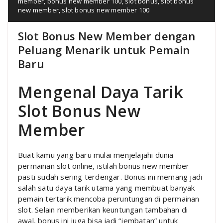
member
,
bonus new member 100
,
slot bonus
,
slot bonus
new member
,
slot bonus new member 100
Slot Bonus New Member dengan
Peluang Menarik untuk Pemain
Baru
Mengenal Daya Tarik
Slot Bonus New
Member
Buat kamu yang baru mulai menjelajahi dunia
permainan slot online, istilah bonus new member
pasti sudah sering terdengar. Bonus ini memang jadi
salah satu daya tarik utama yang membuat banyak
pemain tertarik mencoba peruntungan di permainan
slot. Selain memberikan keuntungan tambahan di
awal, bonus ini juga bisa jadi “jembatan” untuk