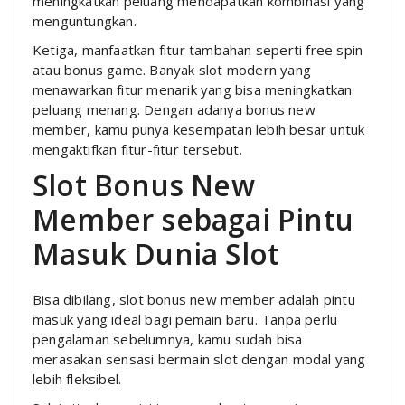
meningkatkan peluang mendapatkan kombinasi yang
menguntungkan.
Ketiga, manfaatkan fitur tambahan seperti free spin
atau bonus game. Banyak slot modern yang
menawarkan fitur menarik yang bisa meningkatkan
peluang menang. Dengan adanya bonus new
member, kamu punya kesempatan lebih besar untuk
mengaktifkan fitur-fitur tersebut.
Slot Bonus New
Member sebagai Pintu
Masuk Dunia Slot
Bisa dibilang, slot bonus new member adalah pintu
masuk yang ideal bagi pemain baru. Tanpa perlu
pengalaman sebelumnya, kamu sudah bisa
merasakan sensasi bermain slot dengan modal yang
lebih fleksibel.