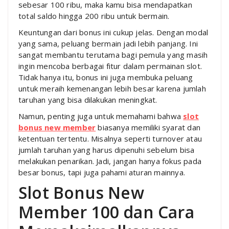
sebesar 100 ribu, maka kamu bisa mendapatkan
total saldo hingga 200 ribu untuk bermain.
Keuntungan dari bonus ini cukup jelas. Dengan modal
yang sama, peluang bermain jadi lebih panjang. Ini
sangat membantu terutama bagi pemula yang masih
ingin mencoba berbagai fitur dalam permainan slot.
Tidak hanya itu, bonus ini juga membuka peluang
untuk meraih kemenangan lebih besar karena jumlah
taruhan yang bisa dilakukan meningkat.
Namun, penting juga untuk memahami bahwa
slot
bonus new member
biasanya memiliki syarat dan
ketentuan tertentu. Misalnya seperti turnover atau
jumlah taruhan yang harus dipenuhi sebelum bisa
melakukan penarikan. Jadi, jangan hanya fokus pada
besar bonus, tapi juga pahami aturan mainnya.
Slot Bonus New
Member 100 dan Cara