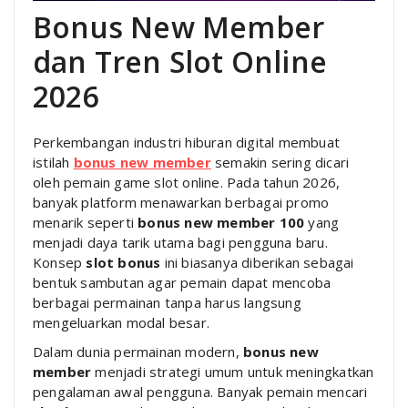
Bonus New Member
dan Tren Slot Online
2026
Perkembangan industri hiburan digital membuat
istilah
bonus new member
semakin sering dicari
oleh pemain game slot online. Pada tahun 2026,
banyak platform menawarkan berbagai promo
menarik seperti
bonus new member 100
yang
menjadi daya tarik utama bagi pengguna baru.
Konsep
slot bonus
ini biasanya diberikan sebagai
bentuk sambutan agar pemain dapat mencoba
berbagai permainan tanpa harus langsung
mengeluarkan modal besar.
Dalam dunia permainan modern,
bonus new
member
menjadi strategi umum untuk meningkatkan
pengalaman awal pengguna. Banyak pemain mencari