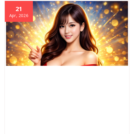
21
Apr, 2026