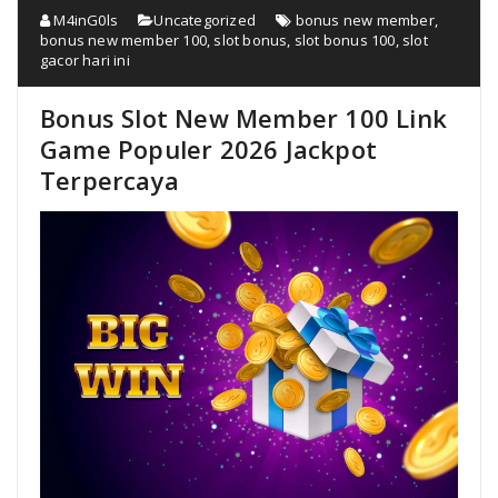
M4inG0ls
Uncategorized
bonus new member
,
bonus new member 100
,
slot bonus
,
slot bonus 100
,
slot
gacor hari ini
Bonus Slot New Member 100 Link
Game Populer 2026 Jackpot
Terpercaya