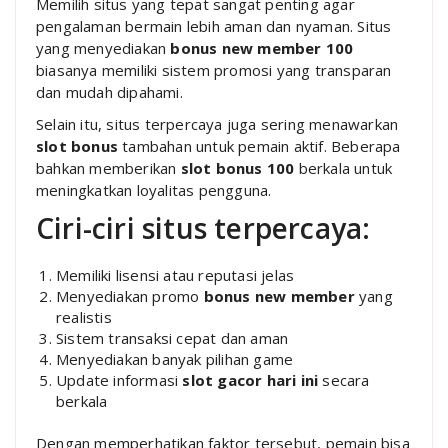
Memilih situs yang tepat sangat penting agar
pengalaman bermain lebih aman dan nyaman. Situs
yang menyediakan
bonus new member 100
biasanya memiliki sistem promosi yang transparan
dan mudah dipahami.
Selain itu, situs terpercaya juga sering menawarkan
slot bonus
tambahan untuk pemain aktif. Beberapa
bahkan memberikan
slot bonus 100
berkala untuk
meningkatkan loyalitas pengguna.
Ciri-ciri situs terpercaya:
Memiliki lisensi atau reputasi jelas
Menyediakan promo
bonus new member
yang
realistis
Sistem transaksi cepat dan aman
Menyediakan banyak pilihan game
Update informasi
slot gacor hari ini
secara
berkala
Dengan memperhatikan faktor tersebut, pemain bisa