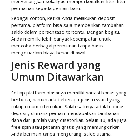
menyenangkan sekaligus memperkenalkan fitur-fitur
permainan kepada pemain baru.
Sebagai contoh, ketika Anda melakukan deposit
pertama, platform bisa saja memberikan tambahan
saldo dalam persentase tertentu. Dengan begitu,
Anda memiliki lebih banyak kesempatan untuk
mencoba berbagai permainan tanpa harus
mengeluarkan biaya besar di awal.
Jenis Reward yang
Umum Ditawarkan
Setiap platform biasanya memiliki variasi bonus yang
berbeda, namun ada beberapa jenis reward yang
cukup umum ditemukan. Salah satunya adalah bonus
deposit, di mana pemain mendapatkan tambahan
dana dari jumlah yang disetorkan. Selain itu, ada juga
free spin atau putaran gratis yang memungkinkan
Anda bermain tanpa mengurangi saldo utama.