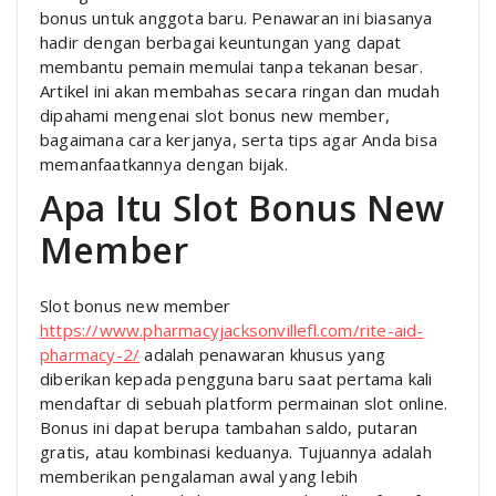
bonus untuk anggota baru. Penawaran ini biasanya
hadir dengan berbagai keuntungan yang dapat
membantu pemain memulai tanpa tekanan besar.
Artikel ini akan membahas secara ringan dan mudah
dipahami mengenai slot bonus new member,
bagaimana cara kerjanya, serta tips agar Anda bisa
memanfaatkannya dengan bijak.
Apa Itu Slot Bonus New
Member
Slot bonus new member
https://www.pharmacyjacksonvillefl.com/rite-aid-
pharmacy-2/
adalah penawaran khusus yang
diberikan kepada pengguna baru saat pertama kali
mendaftar di sebuah platform permainan slot online.
Bonus ini dapat berupa tambahan saldo, putaran
gratis, atau kombinasi keduanya. Tujuannya adalah
memberikan pengalaman awal yang lebih