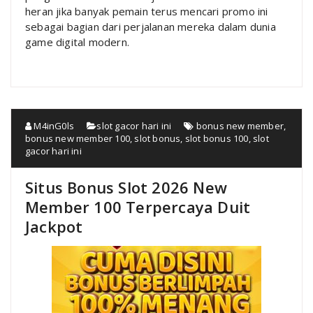
heran jika banyak pemain terus mencari promo ini
sebagai bagian dari perjalanan mereka dalam dunia
game digital modern.
M4inG0ls
slot gacor hari ini
bonus new member
,
bonus new member 100
,
slot bonus
,
slot bonus 100
,
slot
gacor hari ini
Situs Bonus Slot 2026 New
Member 100 Terpercaya Duit
Jackpot