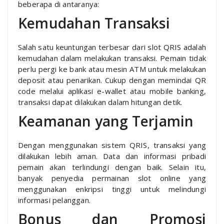
beberapa di antaranya:
Kemudahan Transaksi
Salah satu keuntungan terbesar dari slot QRIS adalah
kemudahan dalam melakukan transaksi. Pemain tidak
perlu pergi ke bank atau mesin ATM untuk melakukan
deposit atau penarikan. Cukup dengan memindai QR
code melalui aplikasi e-wallet atau mobile banking,
transaksi dapat dilakukan dalam hitungan detik.
Keamanan yang Terjamin
Dengan menggunakan sistem QRIS, transaksi yang
dilakukan lebih aman. Data dan informasi pribadi
pemain akan terlindungi dengan baik. Selain itu,
banyak penyedia permainan slot online yang
menggunakan enkripsi tinggi untuk melindungi
informasi pelanggan.
Bonus dan Promosi