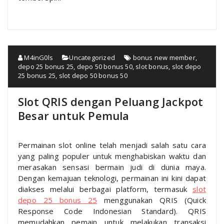
M4inG0ls
Uncategorized
bonus new member
,
depo 25 bonus 25
,
depo 50 bonus 50
,
slot bonus
,
slot depo
25 bonus 25
,
slot depo 50 bonus 50
Slot QRIS dengan Peluang Jackpot
Besar untuk Pemula
Permainan slot online telah menjadi salah satu cara
yang paling populer untuk menghabiskan waktu dan
merasakan sensasi bermain judi di dunia maya.
Dengan kemajuan teknologi, permainan ini kini dapat
diakses melalui berbagai platform, termasuk
slot
depo 25 bonus 25
menggunakan QRIS (Quick
Response Code Indonesian Standard). QRIS
memudahkan pemain untuk melakukan transaksi