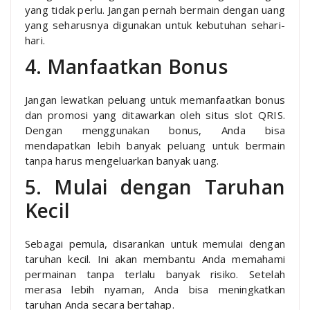
yang tidak perlu. Jangan pernah bermain dengan uang
yang seharusnya digunakan untuk kebutuhan sehari-
hari.
4. Manfaatkan Bonus
Jangan lewatkan peluang untuk memanfaatkan bonus
dan promosi yang ditawarkan oleh situs slot QRIS.
Dengan menggunakan bonus, Anda bisa
mendapatkan lebih banyak peluang untuk bermain
tanpa harus mengeluarkan banyak uang.
5. Mulai dengan Taruhan
Kecil
Sebagai pemula, disarankan untuk memulai dengan
taruhan kecil. Ini akan membantu Anda memahami
permainan tanpa terlalu banyak risiko. Setelah
merasa lebih nyaman, Anda bisa meningkatkan
taruhan Anda secara bertahap.