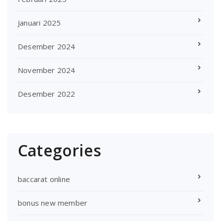
Januari 2025
Desember 2024
November 2024
Desember 2022
Categories
baccarat online
bonus new member