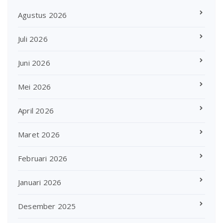
Agustus 2026
Juli 2026
Juni 2026
Mei 2026
April 2026
Maret 2026
Februari 2026
Januari 2026
Desember 2025