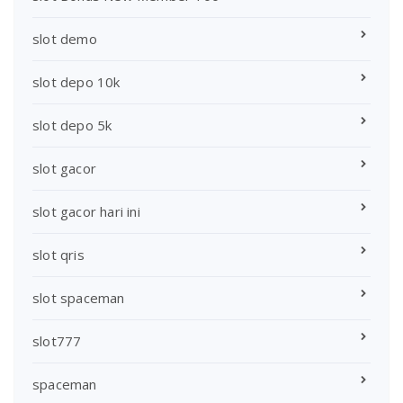
slot demo
slot depo 10k
slot depo 5k
slot gacor
slot gacor hari ini
slot qris
slot spaceman
slot777
spaceman