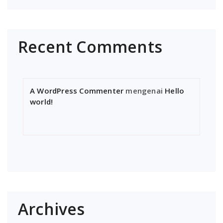
Recent Comments
A WordPress Commenter
mengenai
Hello
world!
Archives