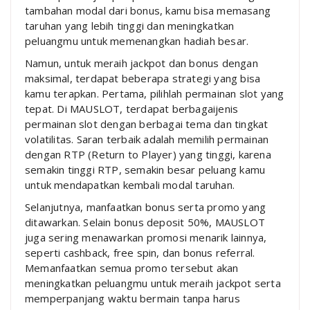
tambahan modal dari bonus, kamu bisa memasang
taruhan yang lebih tinggi dan meningkatkan
peluangmu untuk memenangkan hadiah besar.
Namun, untuk meraih jackpot dan bonus dengan
maksimal, terdapat beberapa strategi yang bisa
kamu terapkan. Pertama, pilihlah permainan slot yang
tepat. Di MAUSLOT, terdapat berbagaijenis
permainan slot dengan berbagai tema dan tingkat
volatilitas. Saran terbaik adalah memilih permainan
dengan RTP (Return to Player) yang tinggi, karena
semakin tinggi RTP, semakin besar peluang kamu
untuk mendapatkan kembali modal taruhan.
Selanjutnya, manfaatkan bonus serta promo yang
ditawarkan. Selain bonus deposit 50%, MAUSLOT
juga sering menawarkan promosi menarik lainnya,
seperti cashback, free spin, dan bonus referral.
Memanfaatkan semua promo tersebut akan
meningkatkan peluangmu untuk meraih jackpot serta
memperpanjang waktu bermain tanpa harus