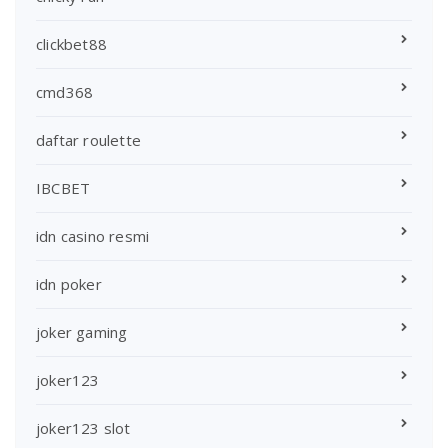
clickbet88
cmd368
daftar roulette
IBCBET
idn casino resmi
idn poker
joker gaming
joker123
joker123 slot