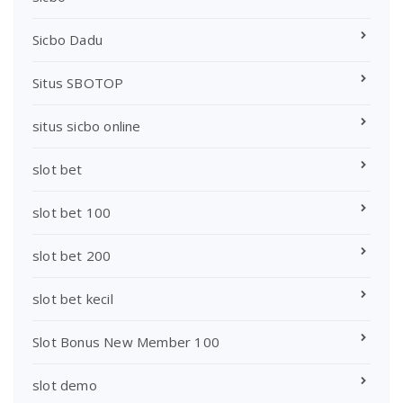
Sicbo Dadu
Situs SBOTOP
situs sicbo online
slot bet
slot bet 100
slot bet 200
slot bet kecil
Slot Bonus New Member 100
slot demo