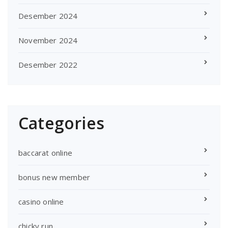
Desember 2024
November 2024
Desember 2022
Categories
baccarat online
bonus new member
casino online
chicky run