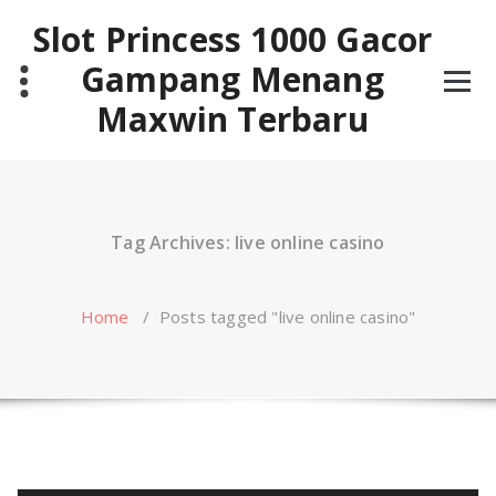
Skip
Slot Princess 1000 Gacor
to
content
Gampang Menang
Maxwin Terbaru
Tag Archives: live online casino
Home
/
Posts tagged "live online casino"