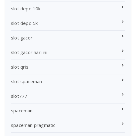
slot depo 10k
slot depo 5k
slot gacor
slot gacor hari ini
slot qris
slot spaceman
slot777
spaceman
spaceman pragmatic