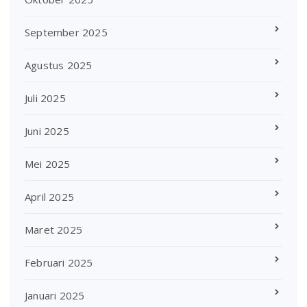
September 2025
Agustus 2025
Juli 2025
Juni 2025
Mei 2025
April 2025
Maret 2025
Februari 2025
Januari 2025