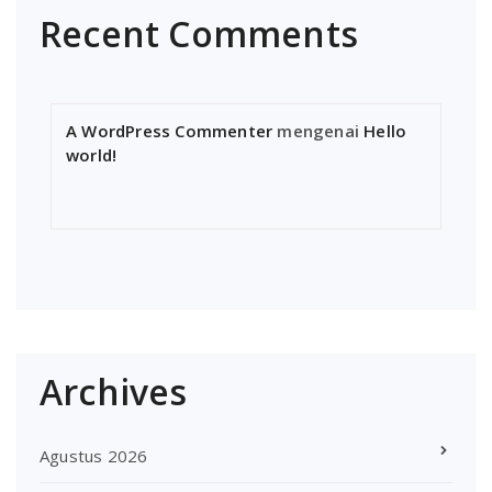
Recent Comments
A WordPress Commenter
mengenai
Hello
world!
Archives
Agustus 2026