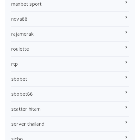
maxbet sport
nova88
rajamerak
roulette
rtp
sbobet
sbobet88
scatter hitam
server thailand
sicbo