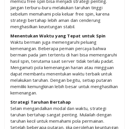
memicu free spin bisa menjadi strategi penting.
Jangan terburu-buru melakukan taruhan tinggi
sebelum memahami pola keluar free spin, karena
strategi bertahap lebih aman dan cenderung
menghasilkan keuntungan stabil.
Menentukan Waktu yang Tepat untuk Spin
Waktu bermain juga memengaruhi peluang
kemenangan. Beberapa pemain percaya bahwa
bermain pada jam tertentu di hari bisa memengaruhi
hasil spin, terutama saat server tidak terlalu padat.
Mengamati pola kemenangan harian atau mingguan
dapat membantu menentukan waktu terbaik untuk
melakukan taruhan. Dengan begitu, setiap putaran
memiliki kemungkinan lebih besar untuk menghasilkan
kemenangan.
Strategi Taruhan Bertahap
Selain mengandalkan modal dan waktu, strategi
taruhan bertahap sangat penting. Mulailah dengan
taruhan kecil untuk memahami pola permainan.
Setelah beberapa putaran, jika perolehan keuntungan