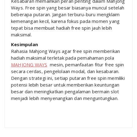
Kesabaran memainkan peran penting dalam Mahjong
Ways. Free spin yang besar biasanya muncul setelah
beberapa putaran. Jangan terburu-buru mengklaim
kemenangan kecil, karena fokus pada momen yang
tepat bisa membuat hadiah free spin jauh lebih
maksimal.
Kesimpulan
Rahasia Mahjong Ways agar free spin memberikan
hadiah maksimal terletak pada pemahaman pola
MAHJONG WAYS
mesin, pemanfaatan fitur free spin
secara cerdas, pengelolaan modal, dan kesabaran.
Dengan strategi ini, setiap putaran free spin memiliki
potensi lebih besar untuk memberikan keuntungan
besar dan meningkatkan pengalaman bermain slot
menjadi lebih menyenangkan dan menguntungkan.