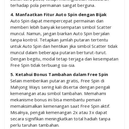
terhadap pola permainan sangat berguna.
4. Manfaatkan Fitur Auto Spin dengan Bijak
Auto Spin dapat mempercepat permainan dan
memberi lebih banyak kesempatan simbol Scatter
muncul. Namun, jangan biarkan Auto Spin berjalan
tanpa kontrol. Tetapkan jumlah putaran tertentu
untuk Auto Spin dan hentikan jika simbol Scatter tidak
muncul dalam beberapa putaran berturut-turut.
Dengan begitu, modal tetap terjaga dan kesempatan
Free Spin tidak terbuang sia-sia.
5. Ketahui Bonus Tambahan dalam Free Spin
Selain memberikan putaran gratis, Free Spin di
Mahjong Ways sering kali disertai dengan pengali
kemenangan atau simbol tambahan. Memahami
mekanisme bonus ini bisa membantu pemain
memaksimalkan kemenangan saat Free Spin aktif.
Misalnya, pengali kemenangan 2x atau 3x dapat
secara signifikan meningkatkan total hadiah tanpa
perlu taruhan tambahan.