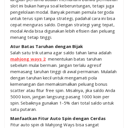
slot ini bukan hanya soal keberuntungan, tetapi juga
pengelolaan modal. Banyak pemain pemula tergoda
untuk terus spin tanpa strategi, padahal cara ini bisa
cepat menguras saldo. Dengan strategi yang tepat,
modal Anda bisa digunakan lebih efisien dan peluang
menang tetap tinggi.
Atur Batas Taruhan dengan Bijak
Salah satu trik utama agar saldo tahan lama adalah
mahjong ways 2
menentukan batas taruhan
sebelum mulai bermain. Jangan terlalu agresif
memasang taruhan tinggi di awal permainan. Mulailah
dengan taruhan kecil untuk mengamati pola
kemenangan dan memaksimalkan peluang bonus
scatter atau fitur free spin. Misalnya, jika saldo Anda
5000 koin, jangan langsung pasang 1000 koin per
spin. Sebaiknya gunakan 1-5% dari total saldo untuk
satu putaran.
Manfaatkan Fitur Auto Spin dengan Cerdas
Fitur auto spin di Mahjong Ways bisa sangat