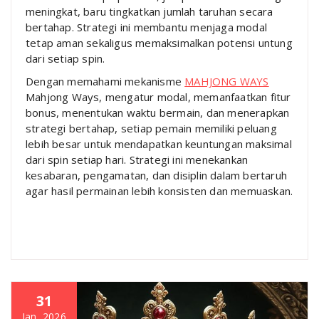
meningkat, baru tingkatkan jumlah taruhan secara
bertahap. Strategi ini membantu menjaga modal
tetap aman sekaligus memaksimalkan potensi untung
dari setiap spin.
Dengan memahami mekanisme
MAHJONG WAYS
Mahjong Ways, mengatur modal, memanfaatkan fitur
bonus, menentukan waktu bermain, dan menerapkan
strategi bertahap, setiap pemain memiliki peluang
lebih besar untuk mendapatkan keuntungan maksimal
dari spin setiap hari. Strategi ini menekankan
kesabaran, pengamatan, dan disiplin dalam bertaruh
agar hasil permainan lebih konsisten dan memuaskan.
31
Jan, 2026