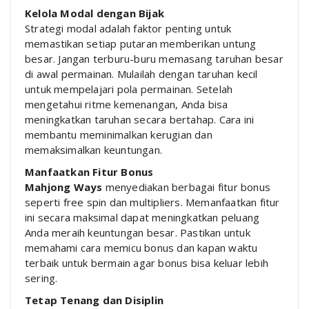
Kelola Modal dengan Bijak
Strategi modal adalah faktor penting untuk
memastikan setiap putaran memberikan untung
besar. Jangan terburu-buru memasang taruhan besar
di awal permainan. Mulailah dengan taruhan kecil
untuk mempelajari pola permainan. Setelah
mengetahui ritme kemenangan, Anda bisa
meningkatkan taruhan secara bertahap. Cara ini
membantu meminimalkan kerugian dan
memaksimalkan keuntungan.
Manfaatkan Fitur Bonus
Mahjong Ways
menyediakan berbagai fitur bonus
seperti free spin dan multipliers. Memanfaatkan fitur
ini secara maksimal dapat meningkatkan peluang
Anda meraih keuntungan besar. Pastikan untuk
memahami cara memicu bonus dan kapan waktu
terbaik untuk bermain agar bonus bisa keluar lebih
sering.
Tetap Tenang dan Disiplin