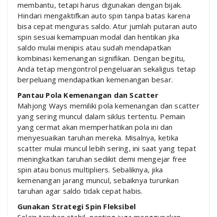
membantu, tetapi harus digunakan dengan bijak.
Hindari mengaktifkan auto spin tanpa batas karena
bisa cepat menguras saldo. Atur jumlah putaran auto
spin sesuai kemampuan modal dan hentikan jika
saldo mulai menipis atau sudah mendapatkan
kombinasi kemenangan signifikan. Dengan begitu,
Anda tetap mengontrol pengeluaran sekaligus tetap
berpeluang mendapatkan kemenangan besar.
Pantau Pola Kemenangan dan Scatter
Mahjong Ways memiliki pola kemenangan dan scatter
yang sering muncul dalam siklus tertentu. Pemain
yang cermat akan memperhatikan pola ini dan
menyesuaikan taruhan mereka. Misalnya, ketika
scatter mulai muncul lebih sering, ini saat yang tepat
meningkatkan taruhan sedikit demi mengejar free
spin atau bonus multipliers. Sebaliknya, jika
kemenangan jarang muncul, sebaiknya turunkan
taruhan agar saldo tidak cepat habis.
Gunakan Strategi Spin Fleksibel
Selain taruhan stabil, penting juga menggunakan