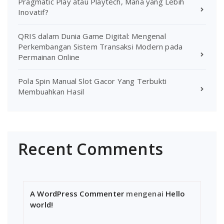
Pragmatic Play atau Playtech, Mana yang Lebih
Inovatif?
QRIS dalam Dunia Game Digital: Mengenal
Perkembangan Sistem Transaksi Modern pada
Permainan Online
Pola Spin Manual Slot Gacor Yang Terbukti
Membuahkan Hasil
Recent Comments
A WordPress Commenter
mengenai
Hello
world!