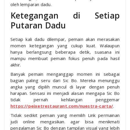
oleh lemparan dadu.
Ketegangan di Setiap
Putaran Dadu
Setiap kali dadu dilempar, pemain akan merasakan
momen ketegangan yang cukup kuat. Walaupun
hanya berlangsung beberapa detik, suasana ini
mampu membuat pemain fokus penuh pada hasil
akhir.
Banyak pemain menganggap momen ini sebagai
bagian paling seru dari Sic Bo. Mereka menunggu
angka yang dipilih muncul di layar dengan penuh
harapan. Sensasi ini menjadi alasan mengapa Sic Bo
tidak pernah kehilangan penggemar
https://peixetrestaurant.com/nuestra-carta/
.
Tidak sedikit pemain yang memilih Link permainan
judi online mengasikan. agar bisa menikmati
pengalaman Sic Bo dengan tampilan visual yang lebih