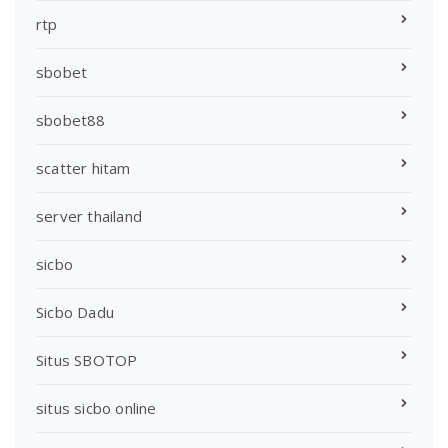
rtp
sbobet
sbobet88
scatter hitam
server thailand
sicbo
Sicbo Dadu
Situs SBOTOP
situs sicbo online