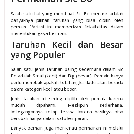
Salah satu hal yang membuat Sic Bo menarik adalah
banyaknya pilihan taruhan yang bisa dipilih oleh
pemain. Variasi ini memberikan fleksibilitas dalam
menentukan gaya bermain.
Taruhan Kecil dan Besar
yang Populer
Salah satu jenis taruhan paling sederhana dalam Sic
Bo adalah Small (kecil) dan Big (besar). Pemain hanya
perlu menebak apakah total angka dadu akan berada
dalam kategori kecil atau besar.
Jenis taruhan ini sering dipilih oleh pemula karena
mudah dipahami. Meskipun sederhana,
ketegangannya tetap terasa karena hasilnya bisa
berubah hanya dalam satu lemparan.
Banyak pemain juga menikmati permainan ini melalui