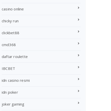
casino online
chicky run
clickbet88
cmd368
daftar roulette
IBCBET
idn casino resmi
idn poker
joker gaming