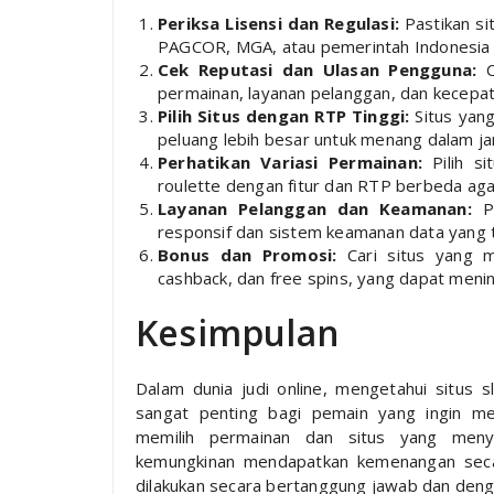
Periksa Lisensi dan Regulasi:
Pastikan sit
PAGCOR, MGA, atau pemerintah Indonesia y
Cek Reputasi dan Ulasan Pengguna:
Ca
permainan, layanan pelanggan, dan kecepa
Pilih Situs dengan RTP Tinggi:
Situs yan
peluang lebih besar untuk menang dalam ja
Perhatikan Variasi Permainan:
Pilih s
roulette dengan fitur dan RTP berbeda ag
Layanan Pelanggan dan Keamanan:
Pa
responsif dan sistem keamanan data yang 
Bonus dan Promosi:
Cari situs yang m
cashback, dan free spins, yang dapat men
Kesimpulan
Dalam dunia judi online, mengetahui situs s
sangat penting bagi pemain yang ingin m
memilih permainan dan situs yang meny
kemungkinan mendapatkan kemenangan secar
dilakukan secara bertanggung jawab dan deng