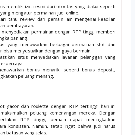
us memiliki izin resmi dari otoritas yang diakui seperti
ang mengatur permainan judi online.
ri tahu review dari pemain lain mengenai keadilan
tan pembayaran.
g menyediakan permainan dengan RTP tinggi memberi
ngka panjang.
itus yang menawarkan berbagai permainan slot dan
ar bisa menyesuaikan dengan gaya bermain.
stikan situs menyediakan layanan pelanggan yang
terpercaya.
enawarkan bonus menarik, seperti bonus deposit,
ingkatkan peluang menang.
lot gacor dan roulette dengan RTP tertinggi hari ini
emaksimalkan peluang kemenangan mereka. Dengan
ediakan RTP tinggi, pemain dapat meningkatkan
a konsisten. Namun, tetap ingat bahwa judi harus
an batasan yang jelas.