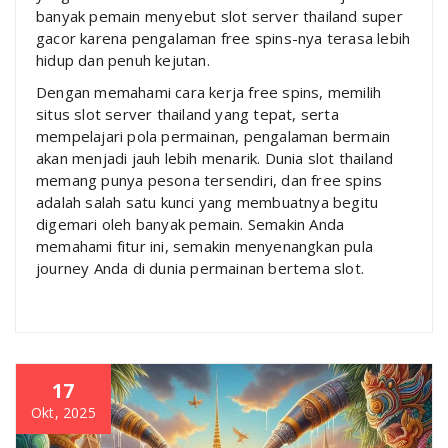
banyak pemain menyebut slot server thailand super
gacor karena pengalaman free spins­-nya terasa lebih
hidup dan penuh kejutan.
Dengan memahami cara kerja free spins, memilih
situs slot server thailand yang tepat, serta
mempelajari pola permainan, pengalaman bermain
akan menjadi jauh lebih menarik. Dunia slot thailand
memang punya pesona tersendiri, dan free spins
adalah salah satu kunci yang membuatnya begitu
digemari oleh banyak pemain. Semakin Anda
memahami fitur ini, semakin menyenangkan pula
journey Anda di dunia permainan bertema slot.
17
Okt, 2025