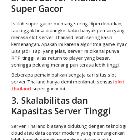
Super Gacor
Istilah super gacor memang sering diperdebatkan,
tapi nggak bisa dipungkiri kalau banyak pemain yang
merasa slot server Thailand lebih sering kasih
kemenangan. Apakah ini karena algoritma game-nya?
Bisa jadi. Tapi yang jelas, server ini dikenal punya
RTP tinggi, alias return to player yang besar,
sehingga peluang menang pun terasa lebih tinggi.
Beberapa pemain bahkan sengaja cari situs slot
server Thailand hanya demi menikmati sensasi
slot
thailand
super gacor ini.
3. Skalabilitas dan
Kapasitas Server Tinggi
Server Thailand biasanya didukung dengan teknologi
cloud atau data center modern yang memungkinkan
lebih banyak pemain mengakses dalam waktu