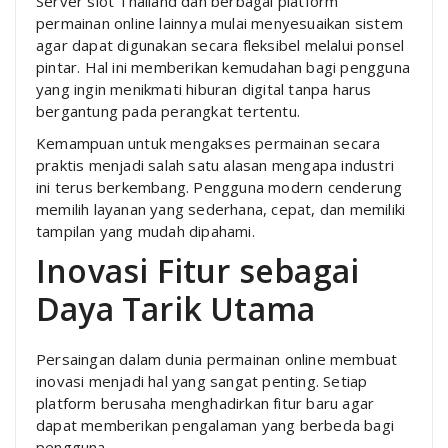
Server slot Thailand dan berbagai platform
permainan online lainnya mulai menyesuaikan sistem
agar dapat digunakan secara fleksibel melalui ponsel
pintar. Hal ini memberikan kemudahan bagi pengguna
yang ingin menikmati hiburan digital tanpa harus
bergantung pada perangkat tertentu.
Kemampuan untuk mengakses permainan secara
praktis menjadi salah satu alasan mengapa industri
ini terus berkembang. Pengguna modern cenderung
memilih layanan yang sederhana, cepat, dan memiliki
tampilan yang mudah dipahami.
Inovasi Fitur sebagai
Daya Tarik Utama
Persaingan dalam dunia permainan online membuat
inovasi menjadi hal yang sangat penting. Setiap
platform berusaha menghadirkan fitur baru agar
dapat memberikan pengalaman yang berbeda bagi
pengguna.