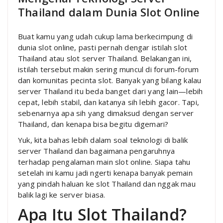
Thailand dalam Dunia Slot Online
Buat kamu yang udah cukup lama berkecimpung di
dunia slot online, pasti pernah dengar istilah slot
Thailand atau slot server Thailand. Belakangan ini,
istilah tersebut makin sering muncul di forum-forum
dan komunitas pecinta slot. Banyak yang bilang kalau
server Thailand itu beda banget dari yang lain—lebih
cepat, lebih stabil, dan katanya sih lebih gacor. Tapi,
sebenarnya apa sih yang dimaksud dengan server
Thailand, dan kenapa bisa begitu digemari?
Yuk, kita bahas lebih dalam soal teknologi di balik
server Thailand dan bagaimana pengaruhnya
terhadap pengalaman main slot online. Siapa tahu
setelah ini kamu jadi ngerti kenapa banyak pemain
yang pindah haluan ke slot Thailand dan nggak mau
balik lagi ke server biasa.
Apa Itu Slot Thailand?