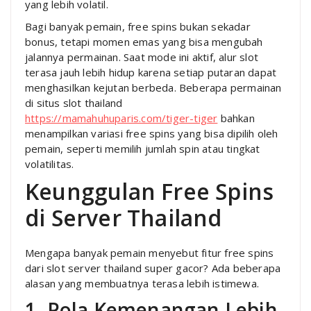
yang lebih volatil.
Bagi banyak pemain, free spins bukan sekadar
bonus, tetapi momen emas yang bisa mengubah
jalannya permainan. Saat mode ini aktif, alur slot
terasa jauh lebih hidup karena setiap putaran dapat
menghasilkan kejutan berbeda. Beberapa permainan
di situs slot thailand
https://mamahuhuparis.com/tiger-tiger
bahkan
menampilkan variasi free spins yang bisa dipilih oleh
pemain, seperti memilih jumlah spin atau tingkat
volatilitas.
Keunggulan Free Spins
di Server Thailand
Mengapa banyak pemain menyebut fitur free spins
dari slot server thailand super gacor? Ada beberapa
alasan yang membuatnya terasa lebih istimewa.
1. Pola Kemenangan Lebih