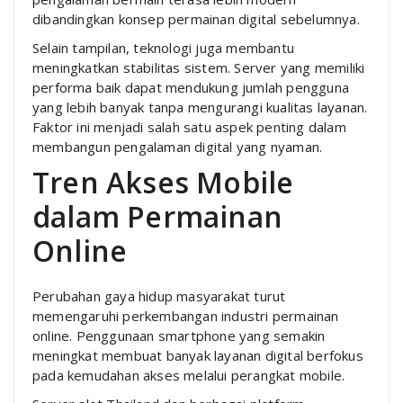
dibandingkan konsep permainan digital sebelumnya.
Selain tampilan, teknologi juga membantu
meningkatkan stabilitas sistem. Server yang memiliki
performa baik dapat mendukung jumlah pengguna
yang lebih banyak tanpa mengurangi kualitas layanan.
Faktor ini menjadi salah satu aspek penting dalam
membangun pengalaman digital yang nyaman.
Tren Akses Mobile
dalam Permainan
Online
Perubahan gaya hidup masyarakat turut
memengaruhi perkembangan industri permainan
online. Penggunaan smartphone yang semakin
meningkat membuat banyak layanan digital berfokus
pada kemudahan akses melalui perangkat mobile.