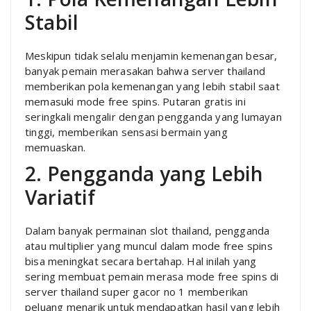
Stabil
Meskipun tidak selalu menjamin kemenangan besar,
banyak pemain merasakan bahwa server thailand
memberikan pola kemenangan yang lebih stabil saat
memasuki mode free spins. Putaran gratis ini
seringkali mengalir dengan pengganda yang lumayan
tinggi, memberikan sensasi bermain yang
memuaskan.
2. Pengganda yang Lebih
Variatif
Dalam banyak permainan slot thailand, pengganda
atau multiplier yang muncul dalam mode free spins
bisa meningkat secara bertahap. Hal inilah yang
sering membuat pemain merasa mode free spins di
server thailand super gacor no 1 memberikan
peluang menarik untuk mendapatkan hasil yang lebih