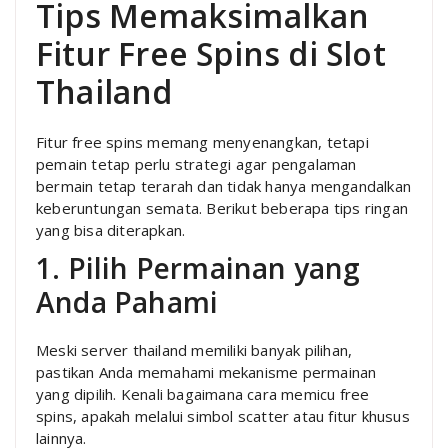
Tips Memaksimalkan
Fitur Free Spins di Slot
Thailand
Fitur free spins memang menyenangkan, tetapi
pemain tetap perlu strategi agar pengalaman
bermain tetap terarah dan tidak hanya mengandalkan
keberuntungan semata. Berikut beberapa tips ringan
yang bisa diterapkan.
1. Pilih Permainan yang
Anda Pahami
Meski server thailand memiliki banyak pilihan,
pastikan Anda memahami mekanisme permainan
yang dipilih. Kenali bagaimana cara memicu free
spins, apakah melalui simbol scatter atau fitur khusus
lainnya.