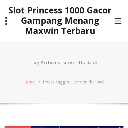
Skip
Slot Princess 1000 Gacor
to
content
Gampang Menang
Maxwin Terbaru
Tag Archives: server thailand
Home
/
Posts tagged "server thailand"