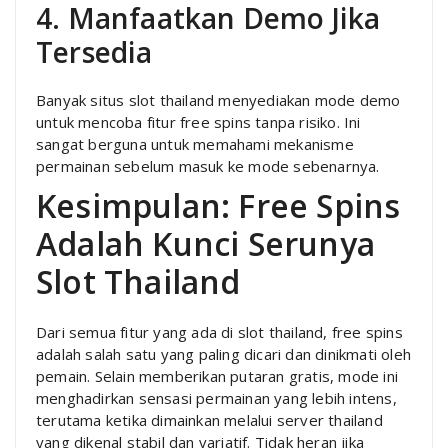
4. Manfaatkan Demo Jika
Tersedia
Banyak situs slot thailand menyediakan mode demo
untuk mencoba fitur free spins tanpa risiko. Ini
sangat berguna untuk memahami mekanisme
permainan sebelum masuk ke mode sebenarnya.
Kesimpulan: Free Spins
Adalah Kunci Serunya
Slot Thailand
Dari semua fitur yang ada di slot thailand, free spins
adalah salah satu yang paling dicari dan dinikmati oleh
pemain. Selain memberikan putaran gratis, mode ini
menghadirkan sensasi permainan yang lebih intens,
terutama ketika dimainkan melalui server thailand
yang dikenal stabil dan variatif. Tidak heran jika