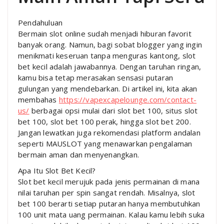
Pendahuluan
Bermain slot online sudah menjadi hiburan favorit
banyak orang. Namun, bagi sobat blogger yang ingin
menikmati keseruan tanpa menguras kantong, slot
bet kecil adalah jawabannya. Dengan taruhan ringan,
kamu bisa tetap merasakan sensasi putaran
gulungan yang mendebarkan. Di artikel ini, kita akan
membahas
https://vapexcapelounge.com/contact-
us/
berbagai opsi mulai dari slot bet 100, situs slot
bet 100, slot bet 100 perak, hingga slot bet 200.
Jangan lewatkan juga rekomendasi platform andalan
seperti MAUSLOT yang menawarkan pengalaman
bermain aman dan menyenangkan.
Apa Itu Slot Bet Kecil?
Slot bet kecil merujuk pada jenis permainan di mana
nilai taruhan per spin sangat rendah. Misalnya, slot
bet 100 berarti setiap putaran hanya membutuhkan
100 unit mata uang permainan. Kalau kamu lebih suka