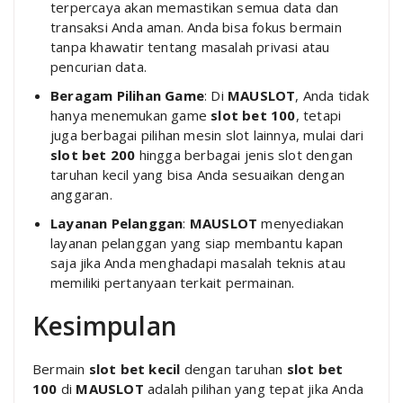
terpercaya akan memastikan semua data dan
transaksi Anda aman. Anda bisa fokus bermain
tanpa khawatir tentang masalah privasi atau
pencurian data.
Beragam Pilihan Game
: Di
MAUSLOT
, Anda tidak
hanya menemukan game
slot bet 100
, tetapi
juga berbagai pilihan mesin slot lainnya, mulai dari
slot bet 200
hingga berbagai jenis slot dengan
taruhan kecil yang bisa Anda sesuaikan dengan
anggaran.
Layanan Pelanggan
:
MAUSLOT
menyediakan
layanan pelanggan yang siap membantu kapan
saja jika Anda menghadapi masalah teknis atau
memiliki pertanyaan terkait permainan.
Kesimpulan
Bermain
slot bet kecil
dengan taruhan
slot bet
100
di
MAUSLOT
adalah pilihan yang tepat jika Anda