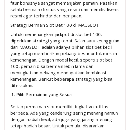
fitur bonusnya sangat memanjakan pemain. Pastikan
selalu bermain di situs yang resmi dan memiliki lisensi
resmi agar terhindar dari penipuan.
Strategi Bermain Slot Bet 100 di MAUSLOT
Untuk memenangkan jackpot di slot bet 100,
diperlukan strategi yang tepat. Salah satu keunggulan
dari MAUSLOT adalah adanya pilihan slot bet kecil
yang tetap memberikan peluang besar untuk meraih
kemenangan. Dengan modal kecil, seperti slot bet
100, pemain bisa bermain lebih lama dan
meningkatkan peluang mendapatkan kombinasi
kemenangan. Berikut beberapa strategi yang bisa
diterapkan:
Pilih Permainan yang Sesuai
Setiap permainan slot memiliki tingkat volatilitas
berbeda. Ada yang cenderung sering menang namun
dengan hadiah kecil, ada juga yang jarang menang
tetapi hadiah besar. Untuk pemula, disarankan