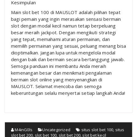
Kesimpulan
Main slot bet 100 di MAUSLOT adalah pilihan tepat
bagi pemain yang ingin merasakan sensasi bermain
slot dengan modal kecil namun tetap berpeluang
besar meraih jackpot. Dengan mengikuti strategi
yang tepat, memahami aturan permainan, dan
memilih permainan yang sesuai, peluang menang bisa
dioptimalkan. Jangan lupa untuk mengelola modal
dengan baik dan bermain secara bertanggung jawab.
Semoga panduan ini membantu Anda meraih
kemenangan besar dan menikmati pengalaman
bermain slot online yang menyenangkan di
MAUSLOT. Selamat mencoba dan semoga
keberuntungan selalu menyertai setiap langkah Anda!
M4inG0ls
Uncategorized
situs slot bet 100
,
situs
slot bet 200
,
slot bet 100
,
slot bet 200
,
slot bet kecil