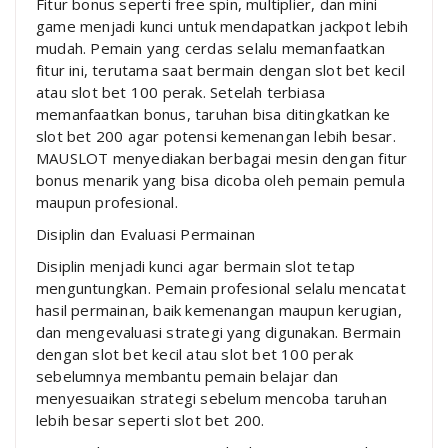
Fitur bonus seperti free spin, multiplier, dan mini
game menjadi kunci untuk mendapatkan jackpot lebih
mudah. Pemain yang cerdas selalu memanfaatkan
fitur ini, terutama saat bermain dengan slot bet kecil
atau slot bet 100 perak. Setelah terbiasa
memanfaatkan bonus, taruhan bisa ditingkatkan ke
slot bet 200 agar potensi kemenangan lebih besar.
MAUSLOT menyediakan berbagai mesin dengan fitur
bonus menarik yang bisa dicoba oleh pemain pemula
maupun profesional.
Disiplin dan Evaluasi Permainan
Disiplin menjadi kunci agar bermain slot tetap
menguntungkan. Pemain profesional selalu mencatat
hasil permainan, baik kemenangan maupun kerugian,
dan mengevaluasi strategi yang digunakan. Bermain
dengan slot bet kecil atau slot bet 100 perak
sebelumnya membantu pemain belajar dan
menyesuaikan strategi sebelum mencoba taruhan
lebih besar seperti slot bet 200.