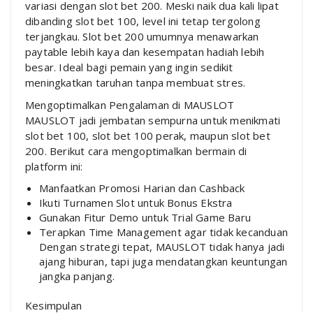
variasi dengan slot bet 200. Meski naik dua kali lipat
dibanding slot bet 100, level ini tetap tergolong
terjangkau. Slot bet 200 umumnya menawarkan
paytable lebih kaya dan kesempatan hadiah lebih
besar. Ideal bagi pemain yang ingin sedikit
meningkatkan taruhan tanpa membuat stres.
Mengoptimalkan Pengalaman di MAUSLOT
MAUSLOT jadi jembatan sempurna untuk menikmati
slot bet 100, slot bet 100 perak, maupun slot bet
200. Berikut cara mengoptimalkan bermain di
platform ini:
Manfaatkan Promosi Harian dan Cashback
Ikuti Turnamen Slot untuk Bonus Ekstra
Gunakan Fitur Demo untuk Trial Game Baru
Terapkan Time Management agar tidak kecanduan
Dengan strategi tepat, MAUSLOT tidak hanya jadi
ajang hiburan, tapi juga mendatangkan keuntungan
jangka panjang.
Kesimpulan