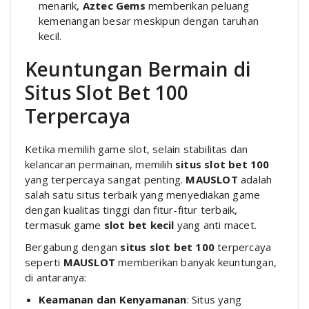
menarik,
Aztec Gems
memberikan peluang
kemenangan besar meskipun dengan taruhan
kecil.
Keuntungan Bermain di
Situs Slot Bet 100
Terpercaya
Ketika memilih game slot, selain stabilitas dan
kelancaran permainan, memilih
situs slot bet 100
yang terpercaya sangat penting.
MAUSLOT
adalah
salah satu situs terbaik yang menyediakan game
dengan kualitas tinggi dan fitur-fitur terbaik,
termasuk game
slot bet kecil
yang anti macet.
Bergabung dengan
situs slot bet 100
terpercaya
seperti
MAUSLOT
memberikan banyak keuntungan,
di antaranya:
Keamanan dan Kenyamanan
: Situs yang