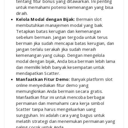
tentang fitur bonus yang ditawarkan. Ini penting
untuk memahami potensi kemenangan yang bisa
diraih.
Kelola Modal dengan Bijak:
Bermain slot
membutuhkan manajemen modal yang baik.
Tetapkan batas kerugian dan kemenangan
sebelum bermain. Jangan tergoda untuk terus
bermain jika sudah mencapai batas kerugian, dan
jangan terlalu serakah jika sudah meraih
kemenangan yang cukup. Dengan mengelola
modal dengan bijak, Anda bisa bermain lebih lama
dan memiliki lebih banyak kesempatan untuk
mendapatkan Scatter.
Manfaatkan Fitur Demo:
Banyak platform slot
online menyediakan fitur demo yang
memungkinkan Anda bermain secara gratis.
Manfaatkan fitur ini untuk mencoba berbagai
permainan dan memahami cara kerja simbol
Scatter tanpa harus mengeluarkan uang
sungguhan. Ini adalah cara yang bagus untuk
melatih strategi dan menemukan permainan yang
paling cocok untuk Anda.