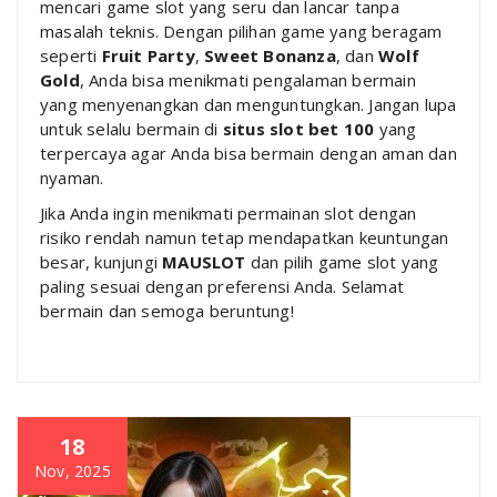
mencari game slot yang seru dan lancar tanpa
masalah teknis. Dengan pilihan game yang beragam
seperti
Fruit Party
,
Sweet Bonanza
, dan
Wolf
Gold
, Anda bisa menikmati pengalaman bermain
yang menyenangkan dan menguntungkan. Jangan lupa
untuk selalu bermain di
situs slot bet 100
yang
terpercaya agar Anda bisa bermain dengan aman dan
nyaman.
Jika Anda ingin menikmati permainan slot dengan
risiko rendah namun tetap mendapatkan keuntungan
besar, kunjungi
MAUSLOT
dan pilih game slot yang
paling sesuai dengan preferensi Anda. Selamat
bermain dan semoga beruntung!
18
Nov, 2025