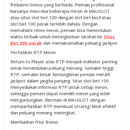
frekuensi bonus yang berbeda. Pemain profesional
biasanya mencoba beberapa mesin di MAUSLOT
atau situs slot bet 100 dengan slot bet kecil atau
slot bet 100 perak terlebih dahulu. Dengan
memahami ritme mesin, pemain bisa menentukan
waktu terbaik untuk meningkatkan taruhan ke
Situs
Bet 200 perak
dan memaksimalkan peluang jackpot.
Perhatikan RTP Mesin
Return to Player atau RTP menjadi indikator penting
untuk menentukan peluang menang. Semakin tinggi
RTP, semakin besar kemungkinan pemain meraih
jackpot dalam jangka panjang. Situs slot bet 100
menyediakan informasi RTP untuk setiap mesin,
sehingga pemain dapat memilih mesin yang lebih
menguntungkan. Bermain di MAUSLOT dengan
memperhatikan RTP membuat strategi lebih efektif
dan peluang menang meningkat.
Manfaatkan Fitur Bonus