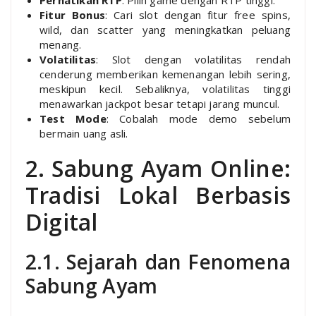
Fitur Bonus
: Cari slot dengan fitur free spins,
wild, dan scatter yang meningkatkan peluang
menang.
Volatilitas
: Slot dengan volatilitas rendah
cenderung memberikan kemenangan lebih sering,
meskipun kecil. Sebaliknya, volatilitas tinggi
menawarkan jackpot besar tetapi jarang muncul.
Test Mode
: Cobalah mode demo sebelum
bermain uang asli.
2. Sabung Ayam Online:
Tradisi Lokal Berbasis
Digital
2.1. Sejarah dan Fenomena
Sabung Ayam