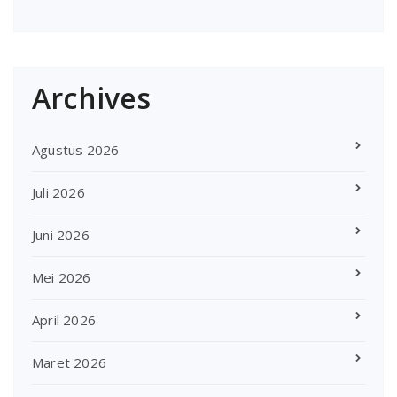
Archives
Agustus 2026
Juli 2026
Juni 2026
Mei 2026
April 2026
Maret 2026