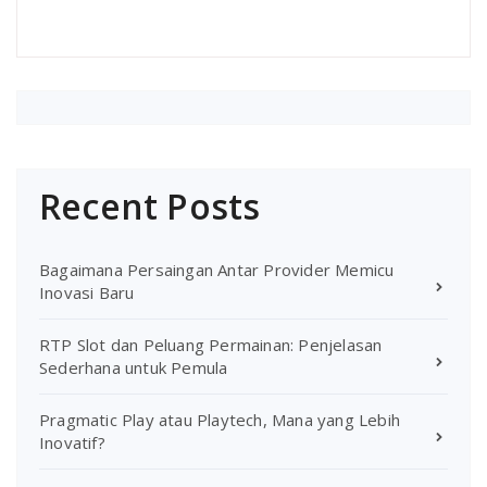
Recent Posts
Bagaimana Persaingan Antar Provider Memicu
Inovasi Baru
RTP Slot dan Peluang Permainan: Penjelasan
Sederhana untuk Pemula
Pragmatic Play atau Playtech, Mana yang Lebih
Inovatif?