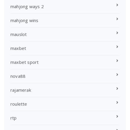
mahjong ways 2
mahjong wins
mauslot
maxbet
maxbet sport
nova88
rajamerak
roulette
rtp