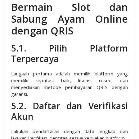
Bermain Slot dan
Sabung Ayam Online
dengan QRIS
5.1. Pilih Platform
Terpercaya
Langkah pertama adalah memilih platform yang
memiliki reputasi baik, lisensi resmi, dan
menyediakan metode pembayaran QRIS dengan
garansi.
5.2. Daftar dan Verifikasi
Akun
Lakukan pendaftaran dengan data lengkap dan
lakukan verifikasi identitas sesuai kebijakan platform.