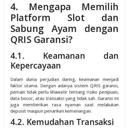
4. Mengapa Memilih
Platform Slot dan
Sabung Ayam dengan
QRIS Garansi?
4.1. Keamanan dan
Kepercayaan
Dalam dunia perjudian daring, keamanan menjadi
faktor utama. Dengan adanya sistem QRIS garansi,
pemain tidak perlu khawatir tentang risiko penipuan,
data bocor, atau transaksi yang tidak sah. Garansi ini
juga memberikan rasa nyaman saat melakukan
deposit maupun penarikan kemenangan.
4.2. Kemudahan Transaksi