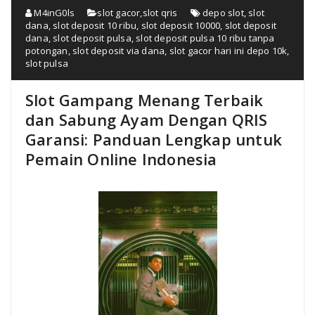
M4inG0ls
slot gacor
,
slot qris
depo slot
,
slot
dana
,
slot deposit 10 ribu
,
slot deposit 10000
,
slot deposit
dana
,
slot deposit pulsa
,
slot deposit pulsa 10 ribu tanpa
potongan
,
slot deposit via dana
,
slot gacor hari ini depo 10k
,
slot pulsa
Slot Gampang Menang Terbaik
dan Sabung Ayam Dengan QRIS
Garansi: Panduan Lengkap untuk
Pemain Online Indonesia