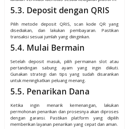
5.3. Deposit dengan QRIS
Pilih metode deposit QRIS, scan kode QR yang
disediakan, dan lakukan pembayaran. Pastikan
transaksi sesuai jumlah yang diinginkan.
5.4. Mulai Bermain
Setelah deposit masuk, pilih permainan slot atau
pertandingan sabung ayam yang ingin diikuti.
Gunakan strategi dan tips yang sudah disarankan
untuk meningkatkan peluang menang.
5.5. Penarikan Dana
Ketika ingin menarik kemenangan, lakukan
permohonan penarikan dan prosesnya akan diproses
dengan garansi. Pastikan platform yang dipilih
memberikan layanan penarikan yang cepat dan aman.