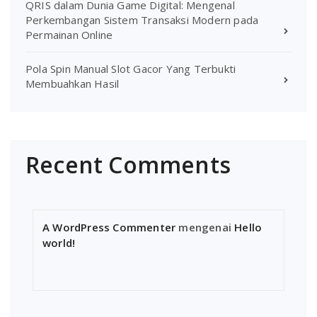
QRIS dalam Dunia Game Digital: Mengenal
Perkembangan Sistem Transaksi Modern pada
Permainan Online
Pola Spin Manual Slot Gacor Yang Terbukti
Membuahkan Hasil
Recent Comments
A WordPress Commenter
mengenai
Hello
world!