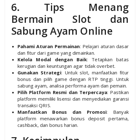
6. Tips Menang
Bermain Slot dan
Sabung Ayam Online
Pahami Aturan Permainan
: Pelajari aturan dasar
dan fitur dari game yang dimainkan.
Kelola Modal dengan Baik
: Tetapkan batas
kerugian dan keuntungan agar tidak overbet.
Gunakan Strategi
: Untuk slot, manfaatkan fitur
bonus dan pilih game dengan RTP tinggi. Untuk
sabung ayam, analisa performa ayam dan pemain.
Pilih Platform Resmi dan Terpercaya
: Pastikan
platform memiliki lisensi dan menyediakan garansi
transaksi QRIS.
Manfaatkan Bonus dan Promosi
: Banyak
platform menawarkan bonus deposit pertama,
cashback, dan bonus harian.