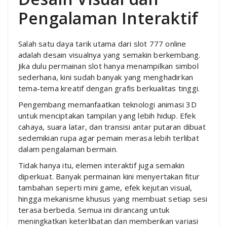
Pengalaman Interaktif
Salah satu daya tarik utama dari slot 777 online
adalah desain visualnya yang semakin berkembang.
Jika dulu permainan slot hanya menampilkan simbol
sederhana, kini sudah banyak yang menghadirkan
tema-tema kreatif dengan grafis berkualitas tinggi.
Pengembang memanfaatkan teknologi animasi 3D
untuk menciptakan tampilan yang lebih hidup. Efek
cahaya, suara latar, dan transisi antar putaran dibuat
sedemikian rupa agar pemain merasa lebih terlibat
dalam pengalaman bermain.
Tidak hanya itu, elemen interaktif juga semakin
diperkuat. Banyak permainan kini menyertakan fitur
tambahan seperti mini game, efek kejutan visual,
hingga mekanisme khusus yang membuat setiap sesi
terasa berbeda. Semua ini dirancang untuk
meningkatkan keterlibatan dan memberikan variasi