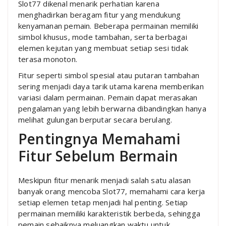
Slot77 dikenal menarik perhatian karena
menghadirkan beragam fitur yang mendukung
kenyamanan pemain. Beberapa permainan memiliki
simbol khusus, mode tambahan, serta berbagai
elemen kejutan yang membuat setiap sesi tidak
terasa monoton.
Fitur seperti simbol spesial atau putaran tambahan
sering menjadi daya tarik utama karena memberikan
variasi dalam permainan. Pemain dapat merasakan
pengalaman yang lebih berwarna dibandingkan hanya
melihat gulungan berputar secara berulang.
Pentingnya Memahami
Fitur Sebelum Bermain
Meskipun fitur menarik menjadi salah satu alasan
banyak orang mencoba Slot77, memahami cara kerja
setiap elemen tetap menjadi hal penting. Setiap
permainan memiliki karakteristik berbeda, sehingga
pemain sebaiknya meluangkan waktu untuk