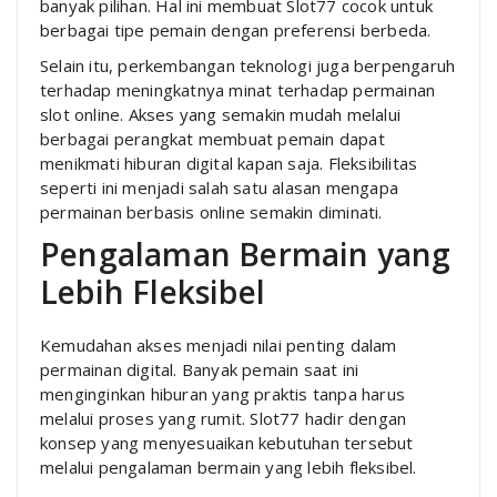
banyak pilihan. Hal ini membuat Slot77 cocok untuk
berbagai tipe pemain dengan preferensi berbeda.
Selain itu, perkembangan teknologi juga berpengaruh
terhadap meningkatnya minat terhadap permainan
slot online. Akses yang semakin mudah melalui
berbagai perangkat membuat pemain dapat
menikmati hiburan digital kapan saja. Fleksibilitas
seperti ini menjadi salah satu alasan mengapa
permainan berbasis online semakin diminati.
Pengalaman Bermain yang
Lebih Fleksibel
Kemudahan akses menjadi nilai penting dalam
permainan digital. Banyak pemain saat ini
menginginkan hiburan yang praktis tanpa harus
melalui proses yang rumit. Slot77 hadir dengan
konsep yang menyesuaikan kebutuhan tersebut
melalui pengalaman bermain yang lebih fleksibel.