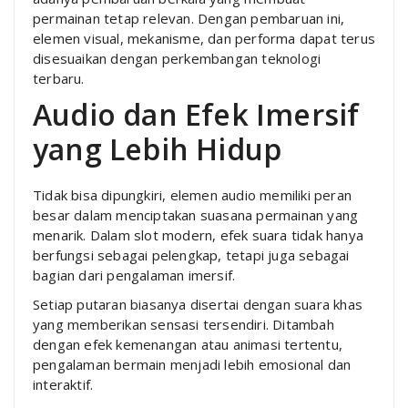
permainan tetap relevan. Dengan pembaruan ini,
elemen visual, mekanisme, dan performa dapat terus
disesuaikan dengan perkembangan teknologi
terbaru.
Audio dan Efek Imersif
yang Lebih Hidup
Tidak bisa dipungkiri, elemen audio memiliki peran
besar dalam menciptakan suasana permainan yang
menarik. Dalam slot modern, efek suara tidak hanya
berfungsi sebagai pelengkap, tetapi juga sebagai
bagian dari pengalaman imersif.
Setiap putaran biasanya disertai dengan suara khas
yang memberikan sensasi tersendiri. Ditambah
dengan efek kemenangan atau animasi tertentu,
pengalaman bermain menjadi lebih emosional dan
interaktif.