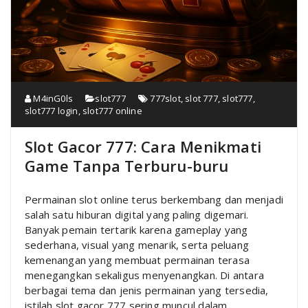
M4inG0ls
slot777
777slot
,
slot 777
,
slot777
,
slot777 login
,
slot777 online
Slot Gacor 777: Cara Menikmati
Game Tanpa Terburu-buru
Permainan slot online terus berkembang dan menjadi
salah satu hiburan digital yang paling digemari.
Banyak pemain tertarik karena gameplay yang
sederhana, visual yang menarik, serta peluang
kemenangan yang membuat permainan terasa
menegangkan sekaligus menyenangkan. Di antara
berbagai tema dan jenis permainan yang tersedia,
istilah slot gacor 777 sering muncul dalam