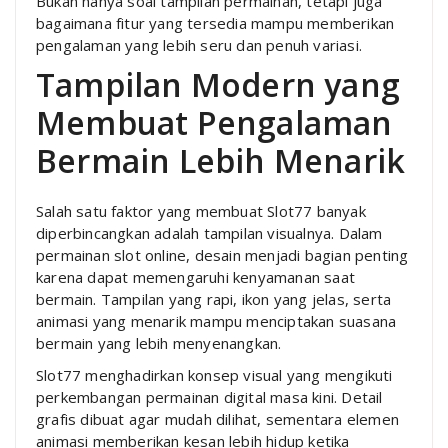
Bukan hanya soal tampilan permainan, tetapi juga
bagaimana fitur yang tersedia mampu memberikan
pengalaman yang lebih seru dan penuh variasi.
Tampilan Modern yang
Membuat Pengalaman
Bermain Lebih Menarik
Salah satu faktor yang membuat Slot77 banyak
diperbincangkan adalah tampilan visualnya. Dalam
permainan slot online, desain menjadi bagian penting
karena dapat memengaruhi kenyamanan saat
bermain. Tampilan yang rapi, ikon yang jelas, serta
animasi yang menarik mampu menciptakan suasana
bermain yang lebih menyenangkan.
Slot77 menghadirkan konsep visual yang mengikuti
perkembangan permainan digital masa kini. Detail
grafis dibuat agar mudah dilihat, sementara elemen
animasi memberikan kesan lebih hidup ketika