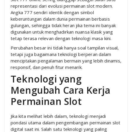
representasi dari evolusi permainan slot modern.
Angka 777 sendiri identik dengan simbol
keberuntungan dalam dunia permainan berbasis
gulungan, sehingga tidak heran jika tema ini banyak
digunakan untuk menghadirkan nuansa klasik yang
tetap terasa relevan dengan teknologi masa kini.
Perubahan besar ini tidak hanya soal tampilan visual,
tetapi juga bagaimana teknologi berperan dalam
menciptakan pengalaman bermain yang lebih dinamis,
responsif, dan penuh fitur menarik.
Teknologi yang
Mengubah Cara Kerja
Permainan Slot
Jika kita melihat lebih dalam, teknologi menjadi
pondasi utama dalam pengembangan permainan slot
digital saat ini. Salah satu teknologi yang paling