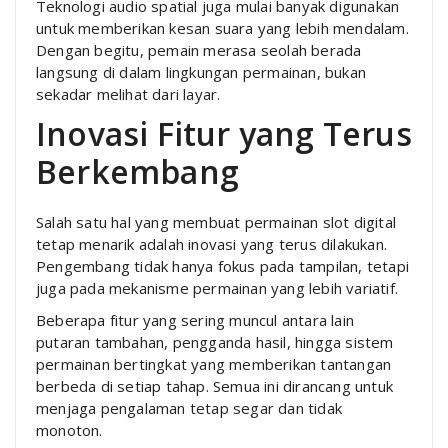
Teknologi audio spatial juga mulai banyak digunakan
untuk memberikan kesan suara yang lebih mendalam.
Dengan begitu, pemain merasa seolah berada
langsung di dalam lingkungan permainan, bukan
sekadar melihat dari layar.
Inovasi Fitur yang Terus
Berkembang
Salah satu hal yang membuat permainan slot digital
tetap menarik adalah inovasi yang terus dilakukan.
Pengembang tidak hanya fokus pada tampilan, tetapi
juga pada mekanisme permainan yang lebih variatif.
Beberapa fitur yang sering muncul antara lain
putaran tambahan, pengganda hasil, hingga sistem
permainan bertingkat yang memberikan tantangan
berbeda di setiap tahap. Semua ini dirancang untuk
menjaga pengalaman tetap segar dan tidak
monoton.