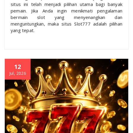
situs ini telah menjadi pilihan utama bagi banyak
pemain. Jika Anda ingin menikmati pengalaman
bermain slot yang menyenangkan dan
menguntungkan, maka situs Slot777 adalah pilihan
yang tepat.
12
Jul, 2026